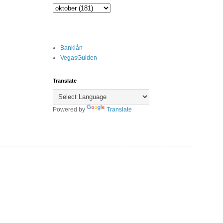
Banklån
VegasGuiden
Translate
Powered by
Translate