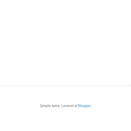
Simple tema. Leveret af
Blogger
.