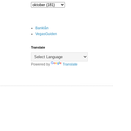
Banklån
VegasGuiden
Translate
Powered by
Translate