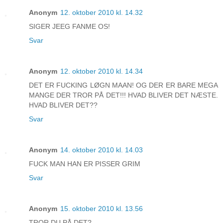
Anonym
12. oktober 2010 kl. 14.32
SIGER JEEG FANME OS!
Svar
Anonym
12. oktober 2010 kl. 14.34
DET ER FUCKING LØGN MAAN! OG DER ER BARE MEGA
MANGE DER TROR PÅ DET!!! HVAD BLIVER DET NÆSTE.
HVAD BLIVER DET??
Svar
Anonym
14. oktober 2010 kl. 14.03
FUCK MAN HAN ER PISSER GRIM
Svar
Anonym
15. oktober 2010 kl. 13.56
TROR DU PÅ DET?