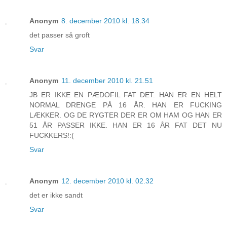
Anonym
8. december 2010 kl. 18.34
det passer så groft
Svar
Anonym
11. december 2010 kl. 21.51
JB ER IKKE EN PÆDOFIL FAT DET. HAN ER EN HELT
NORMAL DRENGE PÅ 16 ÅR. HAN ER FUCKING
LÆKKER. OG DE RYGTER DER ER OM HAM OG HAN ER
51 ÅR PASSER IKKE. HAN ER 16 ÅR FAT DET NU
FUCKKERS!:(
Svar
Anonym
12. december 2010 kl. 02.32
det er ikke sandt
Svar