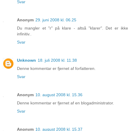
Svar
Anonym
29. juni 2008 kl. 06.25
Du mangler et "r" på klare - altså "klarer". Det er ikke
infinitiv..
Svar
Unknown
18. juli 2008 kl. 11.38
Denne kommentar er fjernet af forfatteren.
Svar
Anonym
10. august 2008 kl. 15.36
Denne kommentar er fjernet af en blogadministrator.
Svar
Anonym
10. august 2008 kl. 15.37