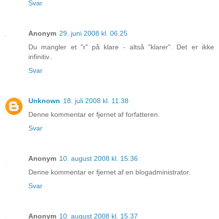
Svar
Anonym
29. juni 2008 kl. 06.25
Du mangler et "r" på klare - altså "klarer". Det er ikke
infinitiv..
Svar
Unknown
18. juli 2008 kl. 11.38
Denne kommentar er fjernet af forfatteren.
Svar
Anonym
10. august 2008 kl. 15.36
Denne kommentar er fjernet af en blogadministrator.
Svar
Anonym
10. august 2008 kl. 15.37