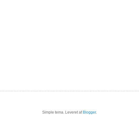
Simple tema. Leveret af
Blogger
.