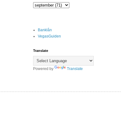
Banklån
VegasGuiden
Translate
Powered by
Translate