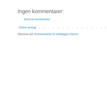
Ingen kommentarer:
Send en kommentar
Nyere opslag
Abonner på:
Kommentarer til indlægget (Atom)