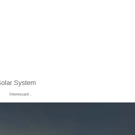
Solar System
Interessant...