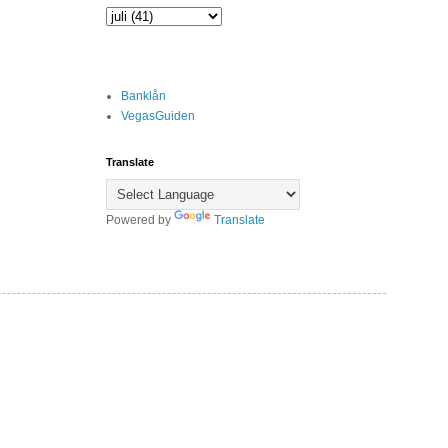
Banklån
VegasGuiden
Translate
Powered by
Translate