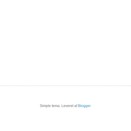
Simple tema. Leveret af
Blogger
.