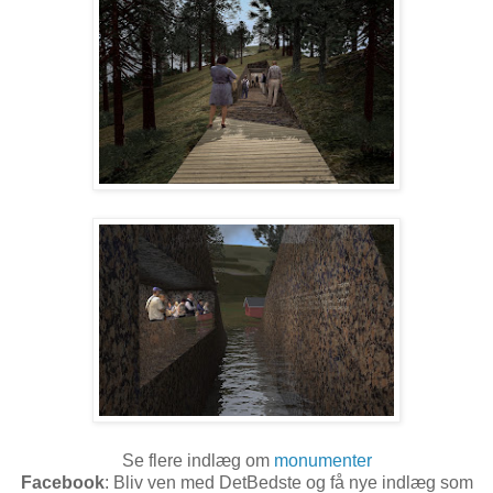
Se flere indlæg om
monumenter
Facebook
: Bliv ven med DetBedste og få nye indlæg som