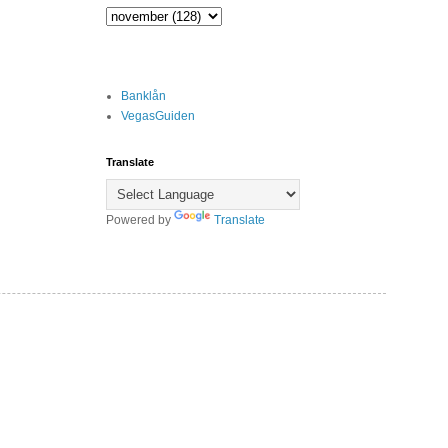
Banklån
VegasGuiden
Translate
Powered by
Translate