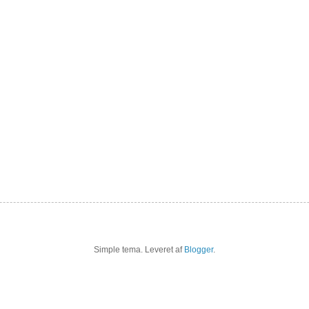
Simple tema. Leveret af
Blogger
.