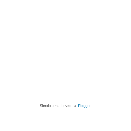
Simple tema. Leveret af
Blogger
.