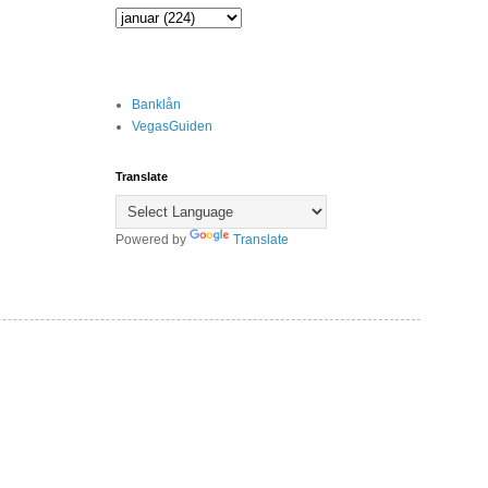
Banklån
VegasGuiden
Translate
Powered by
Translate