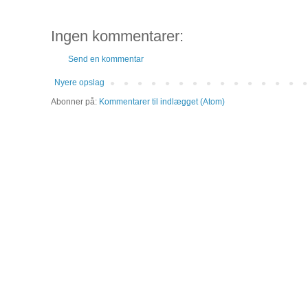
Ingen kommentarer:
Send en kommentar
Nyere opslag
Abonner på:
Kommentarer til indlægget (Atom)