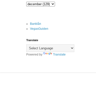
Banklån
VegasGuiden
Translate
Powered by
Translate