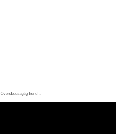
Overskudsagtig hund...