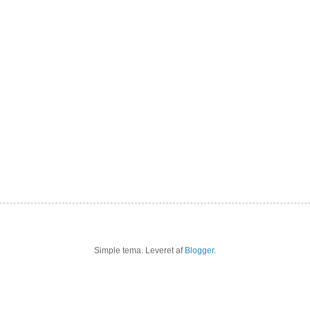
Simple tema. Leveret af
Blogger
.