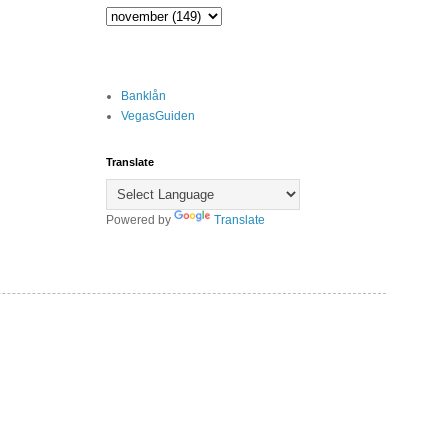
Banklån
VegasGuiden
Translate
Powered by
Translate