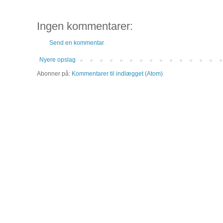
Ingen kommentarer:
Send en kommentar
Nyere opslag
Abonner på:
Kommentarer til indlægget (Atom)