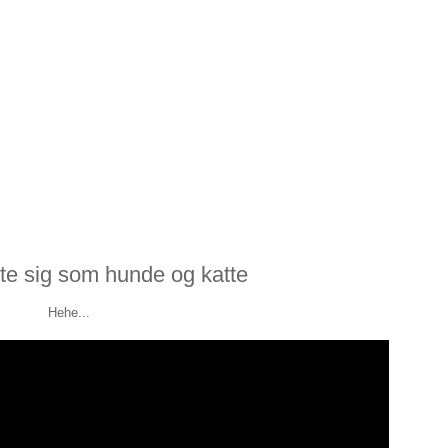
te sig som hunde og katte
Hehe...