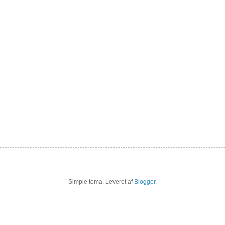
Simple tema. Leveret af
Blogger
.