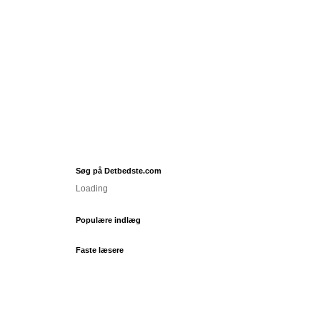
Søg på Detbedste.com
Loading
Populære indlæg
Faste læsere