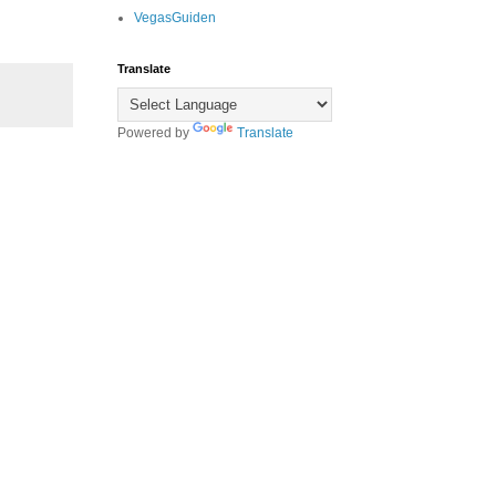
VegasGuiden
Translate
Powered by
Translate