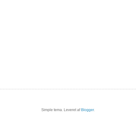
Simple tema. Leveret af
Blogger
.