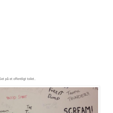
Set på et offentligt toilet..