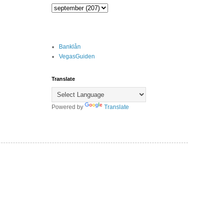
Banklån
VegasGuiden
Translate
Powered by
Translate