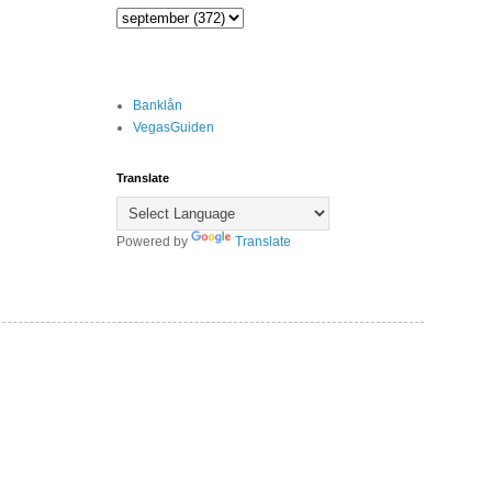
Banklån
VegasGuiden
Translate
Powered by
Translate