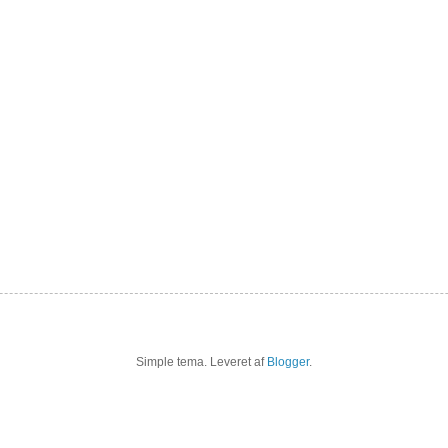
Simple tema. Leveret af
Blogger
.