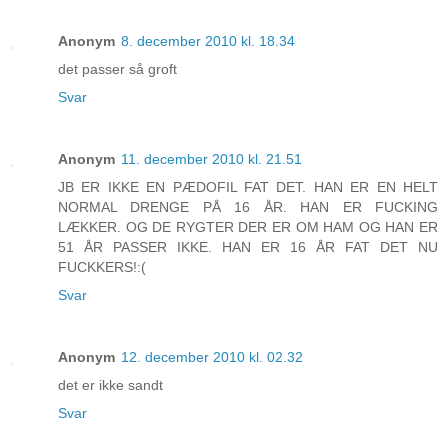
Anonym
8. december 2010 kl. 18.34
det passer så groft
Svar
Anonym
11. december 2010 kl. 21.51
JB ER IKKE EN PÆDOFIL FAT DET. HAN ER EN HELT
NORMAL DRENGE PÅ 16 ÅR. HAN ER FUCKING
LÆKKER. OG DE RYGTER DER ER OM HAM OG HAN ER
51 ÅR PASSER IKKE. HAN ER 16 ÅR FAT DET NU
FUCKKERS!:(
Svar
Anonym
12. december 2010 kl. 02.32
det er ikke sandt
Svar