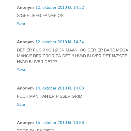
Anonym
12. oktober 2010 kl. 14.32
SIGER JEEG FANME OS!
Svar
Anonym
12. oktober 2010 kl. 14.34
DET ER FUCKING LØGN MAAN! OG DER ER BARE MEGA
MANGE DER TROR PÅ DET!!! HVAD BLIVER DET NÆSTE.
HVAD BLIVER DET??
Svar
Anonym
14. oktober 2010 kl. 14.03
FUCK MAN HAN ER PISSER GRIM
Svar
Anonym
15. oktober 2010 kl. 13.56
TROR DU PÅ DET?