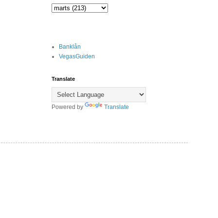
Banklån
VegasGuiden
Translate
Powered by
Translate