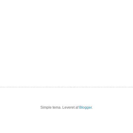
Simple tema. Leveret af
Blogger
.