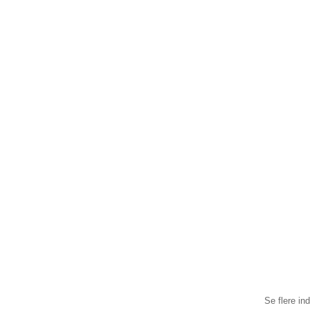
Se flere i