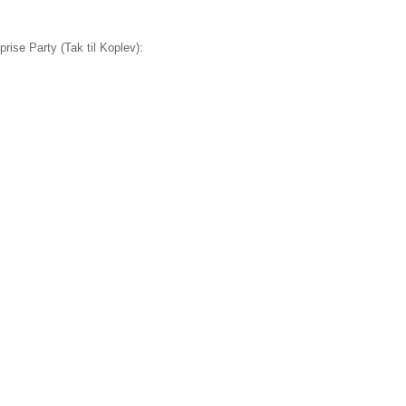
prise Party (Tak til Koplev):