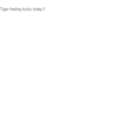
 Tiger feeling lucky today?: