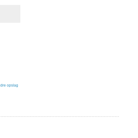
dre opslag