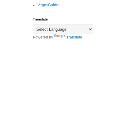
VegasGuiden
Translate
Powered by
Translate