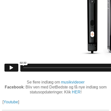
Se flere indlæg om
musikvideoer
Facebook
: Bliv ven med DetBedste og få nye indlæg som
statusopdateringer. Klik
HER
!
[
Youtube
]