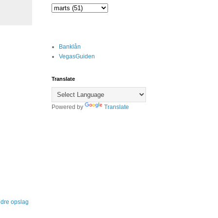
Banklån
VegasGuiden
Translate
Powered by
Translate
dre opslag