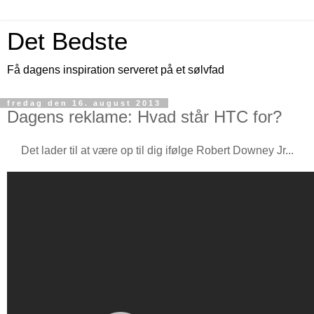
Det Bedste
Få dagens inspiration serveret på et sølvfad
fredag den 16. august 2013
Dagens reklame: Hvad står HTC for?
Det lader til at være op til dig ifølge Robert Downey Jr...