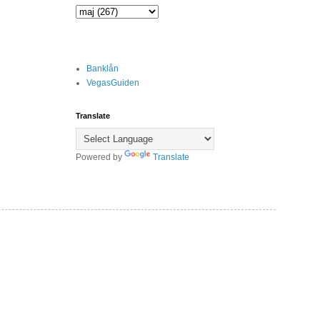
Banklån
VegasGuiden
Translate
Powered by
Translate