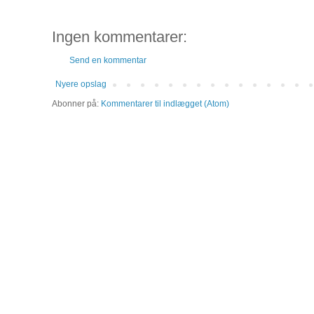
Ingen kommentarer:
Send en kommentar
Nyere opslag
Abonner på:
Kommentarer til indlægget (Atom)