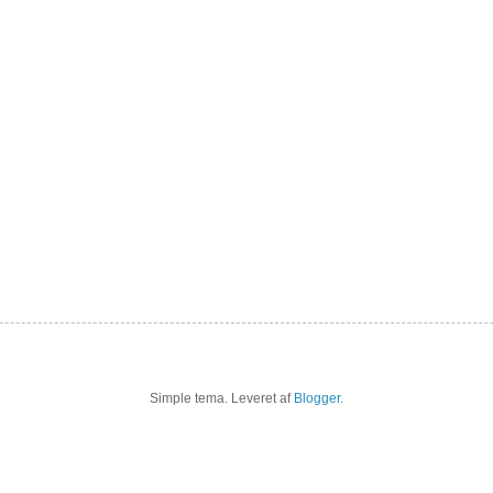
Simple tema. Leveret af
Blogger
.