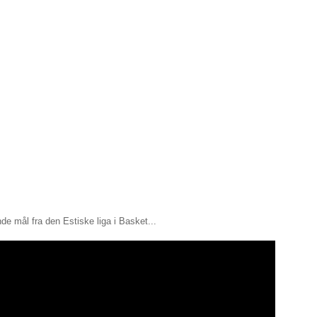
e mål fra den Estiske liga i Basket...