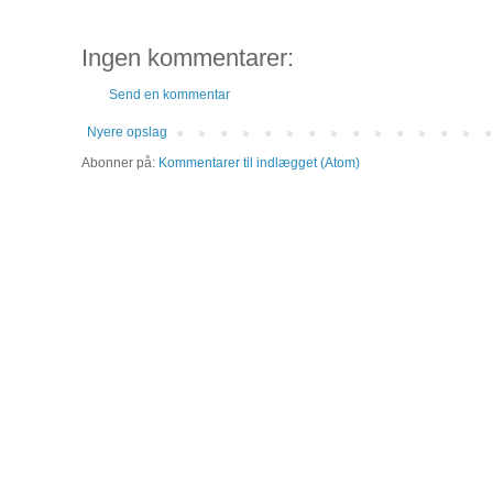
Ingen kommentarer:
Send en kommentar
Nyere opslag
Abonner på:
Kommentarer til indlægget (Atom)