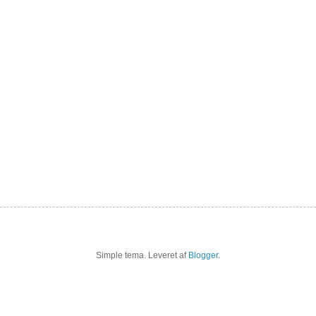
Simple tema. Leveret af
Blogger
.