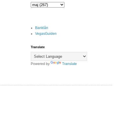
Banklån
VegasGuiden
Translate
Powered by
Translate